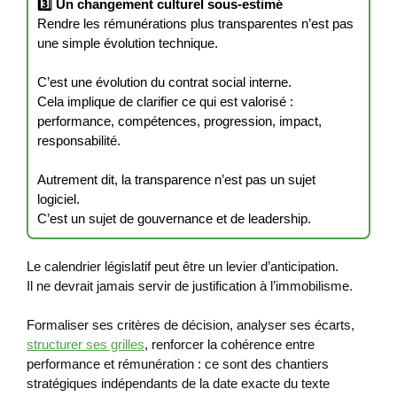
3️⃣ Un changement culturel sous-estimé
Rendre les rémunérations plus transparentes n’est pas
une simple évolution technique.
C’est une évolution du contrat social interne.
Cela implique de clarifier ce qui est valorisé :
performance, compétences, progression, impact,
responsabilité.
Autrement dit, la transparence n’est pas un sujet
logiciel.
C’est un sujet de gouvernance et de leadership.
Le calendrier législatif peut être un levier d’anticipation.
Il ne devrait jamais servir de justification à l’immobilisme.
Formaliser ses critères de décision, analyser ses écarts,
structurer ses grilles
, renforcer la cohérence entre
performance et rémunération : ce sont des chantiers
stratégiques indépendants de la date exacte du texte