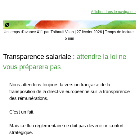
Afficher dans le navigateur
Un temps d'avance #11 par Thibault Vilon | 27 février 2026 | Temps de lecture :
5 min
Transparence salariale :
attendre la loi ne
vous préparera pas
Nous attendons toujours la version française de la
transposition de la directive européenne sur la transparence
des rémunérations.
C’est un fait.
Mais ce flou réglementaire ne doit pas devenir un confort
stratégique.