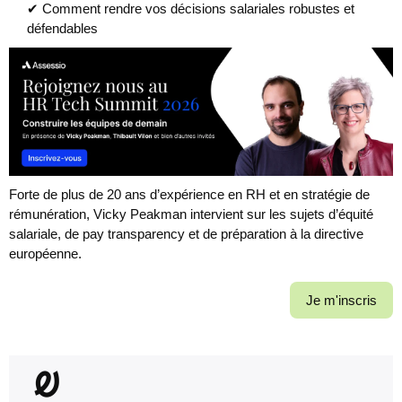
✔ Comment rendre vos décisions salariales robustes et
défendables
Forte de plus de 20 ans d’expérience en RH et en stratégie de
rémunération, Vicky Peakman intervient sur les sujets d’équité
salariale, de pay transparency et de préparation à la directive
européenne.
Je m'inscris