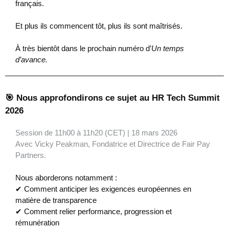
français.
Et plus ils commencent tôt, plus ils sont maîtrisés.
À très bientôt dans le prochain numéro d’
Un temps
d’avance.
🎯 Nous approfondirons ce sujet au HR Tech Summit
2026
Session de 11h00 à 11h20 (CET)
|
18 mars 2026
Avec Vicky Peakman, Fondatrice et Directrice de Fair Pay
Partners.
Nous aborderons notamment :
✔ Comment anticiper les exigences européennes en
matière de transparence
✔ Comment relier performance, progression et
rémunération