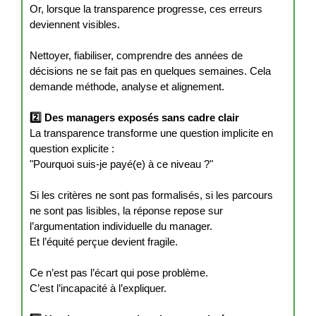
Or, lorsque la transparence progresse, ces erreurs
deviennent visibles.
Nettoyer, fiabiliser, comprendre des années de
décisions ne se fait pas en quelques semaines. Cela
demande méthode, analyse et alignement.
2️⃣ Des managers exposés sans cadre clair
La transparence transforme une question implicite en
question explicite :
"Pourquoi suis-je payé(e) à ce niveau ?"
Si les critères ne sont pas formalisés, si les parcours
ne sont pas lisibles, la réponse repose sur
l’argumentation individuelle du manager.
Et l’équité perçue devient fragile.
Ce n’est pas l’écart qui pose problème.
C’est l’incapacité à l’expliquer.