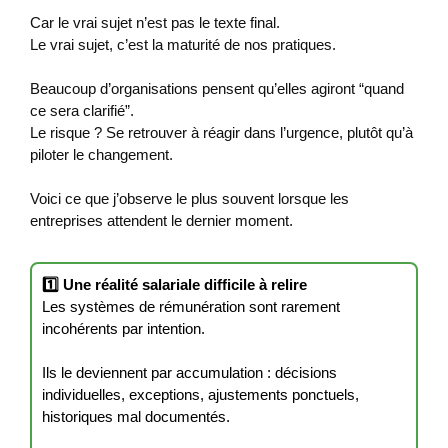
Car le vrai sujet n’est pas le texte final.
Le vrai sujet, c’est la maturité de nos pratiques.
Beaucoup d’organisations pensent qu’elles agiront “quand
ce sera clarifié”.
Le risque ? Se retrouver à réagir dans l’urgence, plutôt qu’à
piloter le changement.
Voici ce que j’observe le plus souvent lorsque les
entreprises attendent le dernier moment.
1️⃣ Une réalité salariale difficile à relire
Les systèmes de rémunération sont rarement
incohérents par intention.
Ils le deviennent par accumulation : décisions
individuelles, exceptions, ajustements ponctuels,
historiques mal documentés.